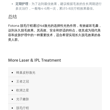
定期护理
：为了达到最佳效果，建议根据毛发的生长周期进行
多次治疗，一般每4-6周一次，累计5-8次疗程效果最佳。
总结
Fotona 脱毛疗程通过Nd激光的选择性光热作用，有效破坏毛囊，
达到永久脱毛效果。其高效、安全和舒适的特点，使其成为现代美
容和皮肤护理中的一种重要技术，适合希望实现长久脱毛效果的各
类人群。
More Laser & IPL Treatment
蜂巢皮秒激光
王者之冠
欧洲之星
光子嫩肤
脱毛疗程