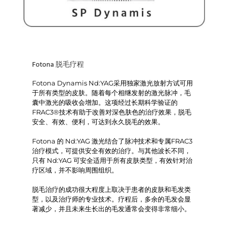
Fotona 脱毛疗程
Fotona Dynamis Nd:YAG采用独家激光放射方试可用
于所有类型的皮肤。随着每个相继发射的激光脉冲，毛
囊中激光的吸收会增加。这项经过长期科学验证的
FRAC3®技术有助于改善对深色肤色的治疗效果，脱毛
安全、有效、便利，可达到永久脱毛的效果。
Fotona 的 Nd:YAG 激光结合了脉冲技术和专属FRAC3
治疗模式，可提供安全有效的治疗。与其他波长不同，
只有 Nd:YAG 可安全适用于所有皮肤类型，有效针对治
疗区域，并不影响周围组织。
脱毛治疗的成功很大程度上取决于患者的皮肤和毛发类
型，以及治疗师的专业技术。疗程后，多余的毛发会显
著减少，并且未来生长出的毛发通常会变得非常细小。