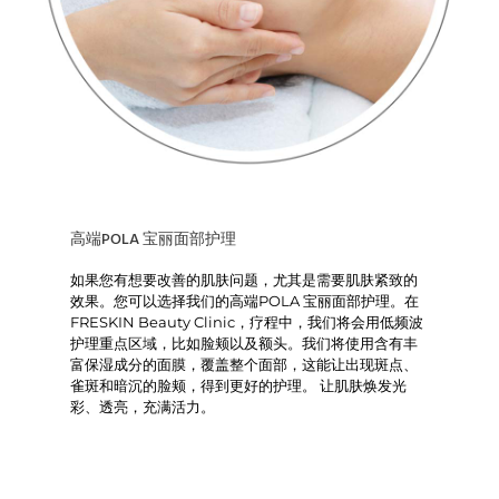
高端POLA 宝丽面部护理
如果您有想要改善的肌肤问题，尤其是需要肌肤紧致的
效果。您可以选择我们的高端POLA 宝丽面部护理。在
FRESKIN Beauty Clinic，疗程中，我们将会用低频波
护理重点区域，比如脸颊以及额头。我们将使用含有丰
富保湿成分的面膜，覆盖整个面部，这能让出现斑点、
雀斑和暗沉的脸颊，得到更好的护理。 让肌肤焕发光
彩、透亮，充满活力。