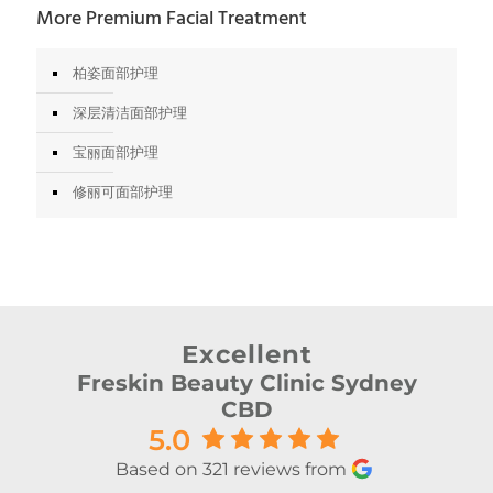
More Premium Facial Treatment
柏姿面部护理
深层清洁面部护理
宝丽面部护理
修丽可面部护理
Excellent
Freskin Beauty Clinic Sydney
CBD
5.0
Based on 321 reviews from