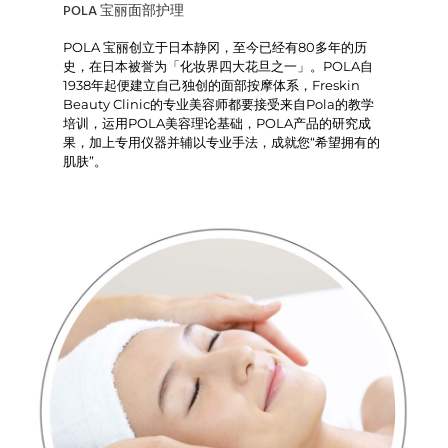
POLA 宝丽面部护理
POLA 宝丽创立于日本静冈，至今已经有80多年的历
史，在日本被誉为「化妆界四大花旦之一」。POLA自
1938年起便建立自己独创的面部按摩体系，Freskin
Beauty Clinic的专业美容师都要接受来自Pola的教学
培训，运用POLA美容理论基础，POLA产品的研究成
果，加上专用仪器并辅以专业手法，成就您“希望拥有的
肌肤”。