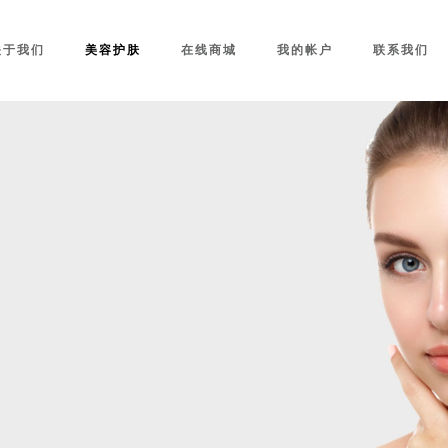
关于我们
美容护肤
在线商城
我的帐户
联系我们