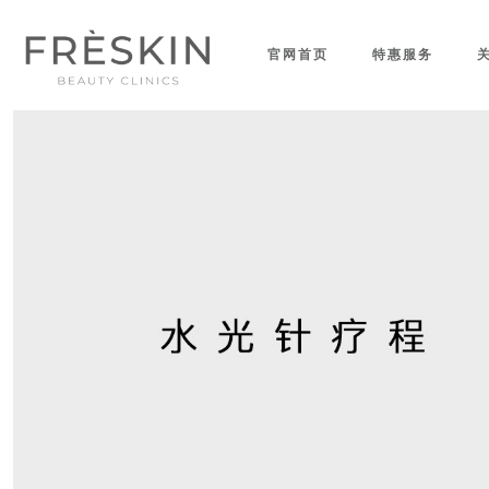
官网首页
特惠服务