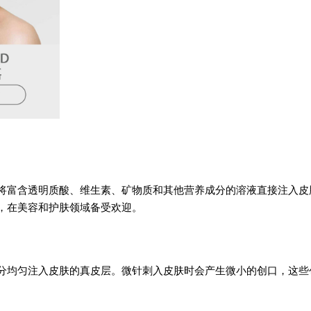
将富含透明质酸、维生素、矿物质和其他营养成分的溶液直接注入皮
，在美容和护肤领域备受欢迎。
分均匀注入皮肤的真皮层。微针刺入皮肤时会产生微小的创口，这些