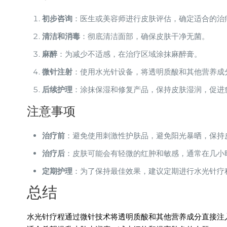
初步咨询
：医生或美容师进行皮肤评估，确定适合的治
清洁和消毒
：彻底清洁面部，确保皮肤干净无菌。
麻醉
：为减少不适感，在治疗区域涂抹麻醉膏。
微针注射
：使用水光针设备，将透明质酸和其他营养成
后续护理
：涂抹保湿和修复产品，保持皮肤湿润，促进
注意事项
治疗前
：避免使用刺激性护肤品，避免阳光暴晒，保持
治疗后
：皮肤可能会有轻微的红肿和敏感，通常在几小
定期护理
：为了保持最佳效果，建议定期进行水光针疗
总结
水光针疗程通过微针技术将透明质酸和其他营养成分直接注