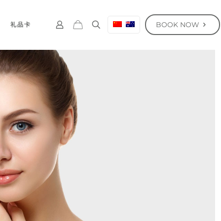
BOOK NOW
礼品卡