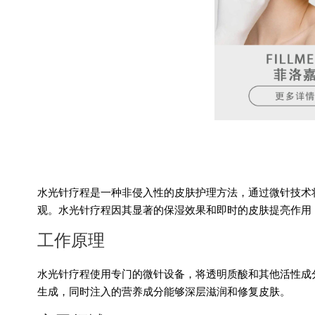
水光针疗程是一种非侵入性的皮肤护理方法，通过微针技术
观。水光针疗程因其显著的保湿效果和即时的皮肤提亮作用
工作原理
水光针疗程使用专门的微针设备，将透明质酸和其他活性成
生成，同时注入的营养成分能够深层滋润和修复皮肤。