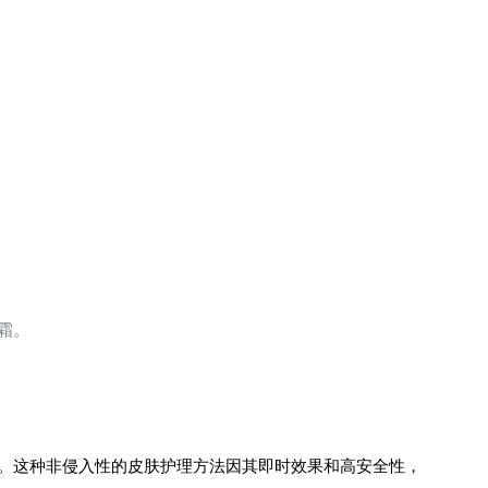
霜。
。这种非侵入性的皮肤护理方法因其即时效果和高安全性，