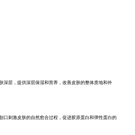
肤深层，提供深层保湿和营养，改善皮肤的整体质地和外
创口刺激皮肤的自然愈合过程，促进胶原蛋白和弹性蛋白的