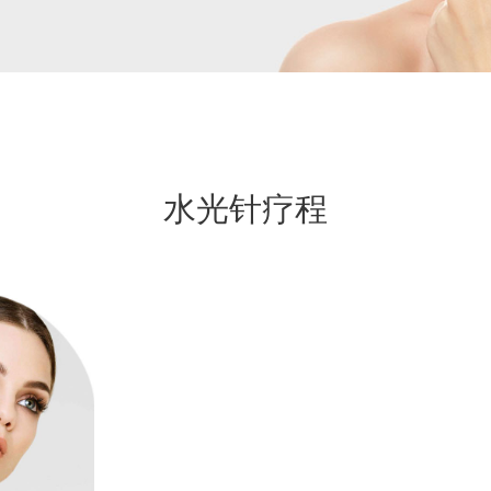
水光针疗程