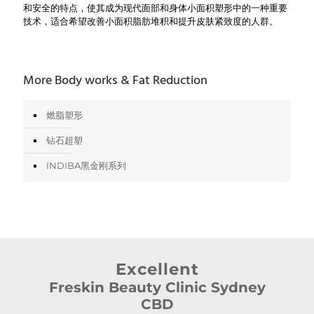
和安全的特点，使其成为现代面部和身体小面积塑形中的一种重要
技术，适合希望改善小面积脂肪堆积和提升皮肤紧致度的人群。
More Body works & Fat Reduction
燃脂塑形
钻石超塑
INDIBA黑金刚系列
Excellent
Freskin Beauty Clinic Sydney
CBD