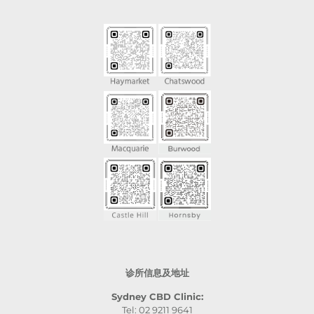
诊所信息及地址
Sydney CBD Clinic:
Tel: 02 9211 9641