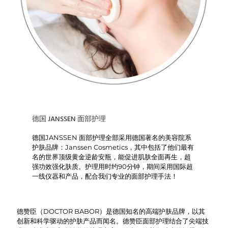
德国 JANSSEN 面部护理
德国JANSSEN 面部护理全部采用德国著名的美容院系
护肤品牌：Janssen Cosmetics，其中包括了他们最有
名的世界顶级黄金逆龄安瓶，能促进肌肤全面再生，超
强功效强化肤质。护理用时约90分钟，期间采用国际超
一线仪器和产品，配合我们专业的面部护理手法！
德赞臣（DOCTOR BABOR）是德国知名的高端护肤品牌，以其
创新和科学驱动的护肤产品而闻名。德赞臣面部护理结合了尖端技