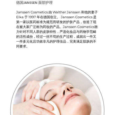
德国JANSSEN 面部护理
Janssen Cosmetics 由 Walther Janssen 和他的妻子
Elka 于 1997 年在德国创立。 Janssen Cosmetics 是
第一家以医药标准为规范而研发的护肤产品，创造了现
在被大家广泛称为药妆的产品。Janssen Cosmetics致
力针对不同人群的皮肤特性，严选化妆品与药物学范畴
的活性成份，经过一丝不苟的生产过程，成就出一件又
一件多元化且功效非凡的护理佳品，完美满足肌肤的不
同要求。