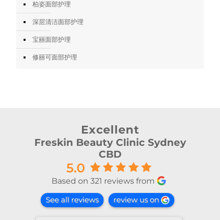
柏姿面部护理
深层清洁面部护理
宝丽面部护理
修丽可面部护理
Excellent
Freskin Beauty Clinic Sydney
CBD
5.0
Based on 321 reviews from
See all reviews
review us on