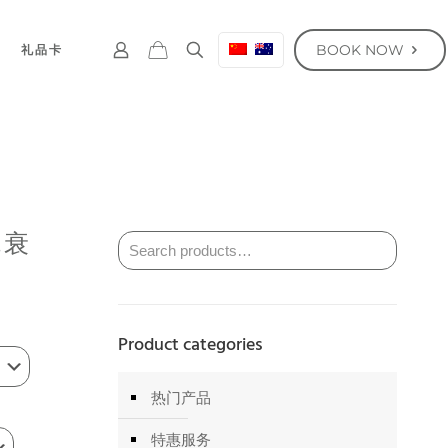
BOOK NOW
礼品卡
抗衰
Product categories
热门产品
特惠服务