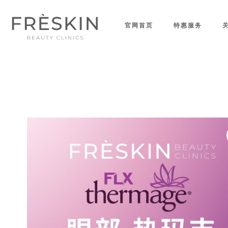
官网首页
特惠服务