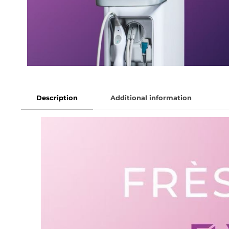
Description
Additional information