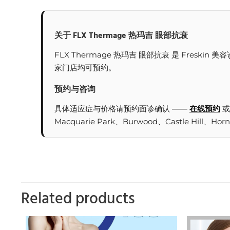
关于 FLX Thermage 热玛吉 眼部抗衰
FLX Thermage 热玛吉 眼部抗衰 是 Fres
家门店均可预约。
预约与咨询
具体适应症与价格请预约面诊确认 ——
在线预约
或
Macquarie Park、Burwood、Castle Hill、Hor
Related products