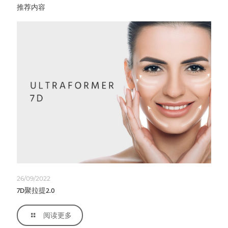
推荐内容
26/09/2022
7D聚拉提2.0
阅读更多