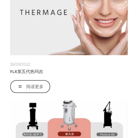
26/09/2022
FLX第五代热玛吉
阅读更多