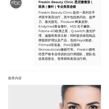
Freskin Beauty Clinic 悉尼微整形 |
医美 | 微针 | 专业美容连锁
Freskin Beauty Clinic 提供一系列非手
术医学美容治疗，其中包括热玛吉、超声
刀、激光脱毛、Picosure 蜂巢皮秒、
Endymed黄金微针、M22 光子嫩肤、
Fotona 4D欧洲之星，Q-switch 激光护
理、减脂和美容注射；同时提供各院线品
牌面部护理以及产品，包括Payot柏姿、
Fillmed菲洛嘉、Pola宝丽和
Skinceuticials修丽可等。 Freskin拥有
经受严格专业培训的治疗师团队，团队包
括美容医生、营养师和美容治疗师。
推荐内容