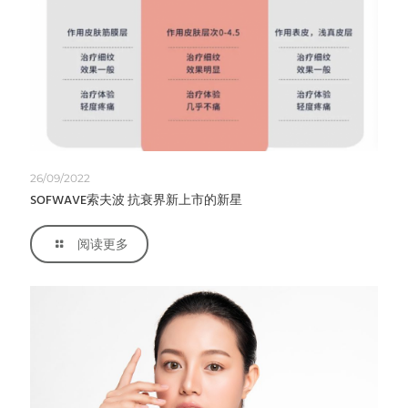
26/09/2022
SOFWAVE索夫波 抗衰界新上市的新星
阅读更多